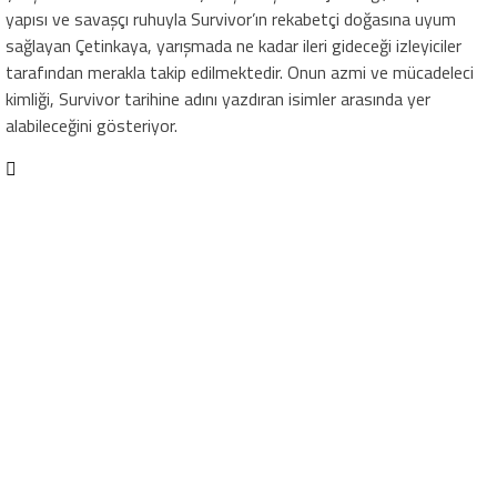
yapısı ve savaşçı ruhuyla Survivor’ın rekabetçi doğasına uyum
sağlayan Çetinkaya, yarışmada ne kadar ileri gideceği izleyiciler
tarafından merakla takip edilmektedir. Onun azmi ve mücadeleci
kimliği, Survivor tarihine adını yazdıran isimler arasında yer
alabileceğini gösteriyor.