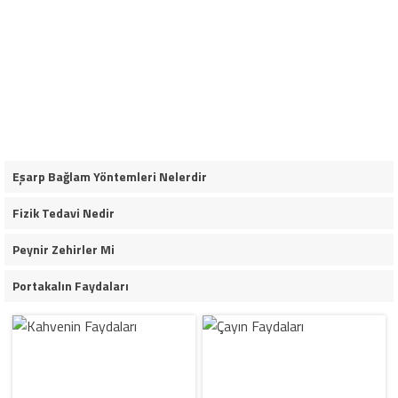
Eşarp Bağlam Yöntemleri Nelerdir
Fizik Tedavi Nedir
Peynir Zehirler Mi
Portakalın Faydaları