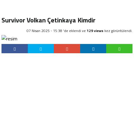
Survivor Volkan Çetinkaya Kimdir
07 Nisan 2025 - 15:38 'de eklendi ve
129 views
kez görüntülendi.