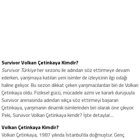
Survivor Volkan Çetinkaya Kimdir?
Survivor Türkiye
her sezonu ile adından söz ettirmeye devam
ederken, yarışmaya katılan yeni isimler de izleyicinin ilgi odağı
haline geliyor. Bu sezon dikkat çeken yarışmacılardan biri de Volkan
Çetinkaya oldu. Fiziksel gücü, mücadele azmi ve kararlı duruşuyla
Survivor arenasında adından sıkça söz ettirmeyi başaran
Çetinkaya, yarışmanın dinamik isimlerinden biri olarak öne çıkıyor.
Peki, Survivor Volkan Çetinkaya kimdir? İşte detaylar…
Volkan Çetinkaya Kimdir?
Volkan Çetinkaya, 1987 yılında İstanbul’da doğmuştur. Genç