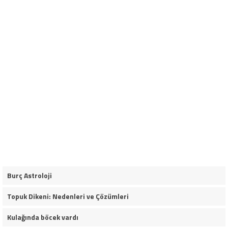
Burç Astroloji
Topuk Dikeni: Nedenleri ve Çözümleri
Kulağında böcek vardı