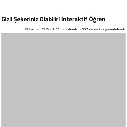
Gizli Şekeriniz Olabilir! İnteraktif Öğren
30 Haziran 2025 - 1:22 'de eklendi ve
157 views
kez görüntülendi.