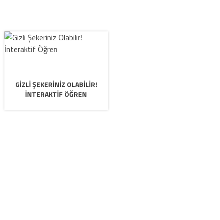
GIZLI ŞEKERINIZ OLABILIR!
İNTERAKTIF ÖĞREN