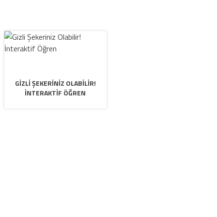
GIZLI ŞEKERINIZ OLABILIR!
İNTERAKTIF ÖĞREN