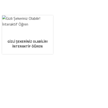
GIZLI ŞEKERINIZ OLABILIR!
İNTERAKTIF ÖĞREN