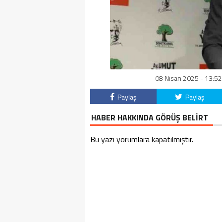
08 Nisan 2025 - 13:52
Paylaş
Paylaş
HABER HAKKINDA GÖRÜŞ BELİRT
Bu yazı yorumlara kapatılmıştır.