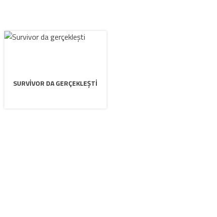
SURVIVOR DA GERÇEKLEŞTI