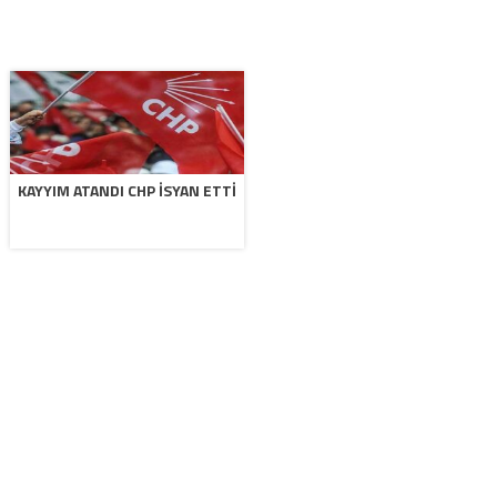
KAYYIM ATANDI CHP İSYAN ETTI