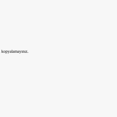
ri kopyalamayınız.