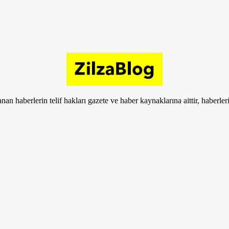
nan haberlerin telif hakları gazete ve haber kaynaklarına aittir, haberle