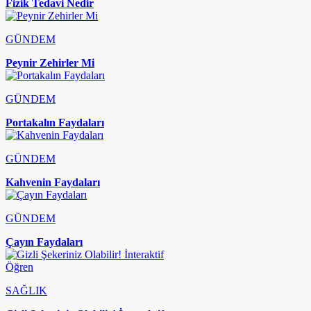
Fizik Tedavi Nedir
GÜNDEM
Peynir Zehirler Mi
GÜNDEM
Portakalın Faydaları
GÜNDEM
Kahvenin Faydaları
GÜNDEM
Çayın Faydaları
SAĞLIK