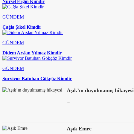
Nursel Ergin Kimdir
GÜNDEM
Çağla Şıkel Kimdir
GÜNDEM
Didem Arslan Yılmaz Kimdir
GÜNDEM
Survivor Batuhan Gökgöz Kimdir
Aşık’ın duyulmamış hikayesi
...
Aşık Emre