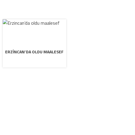
ERZINCAN’DA OLDU MAALESEF