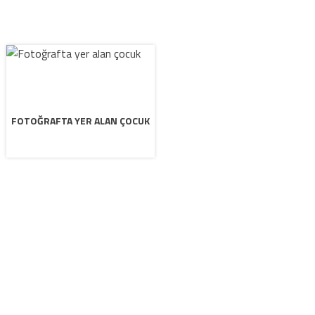
FOTOĞRAFTA YER ALAN ÇOCUK