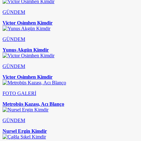
GÜNDEM
Victor Osimhen Kimdir
GÜNDEM
Yunus Akgün Kimdir
GÜNDEM
Victor Osimhen Kimdir
FOTO GALERİ
Metrobüs Kazası, Acı Blanço
GÜNDEM
Nursel Ergin Kimdir