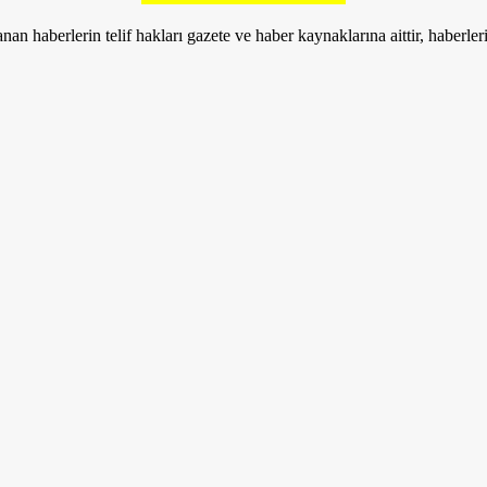
nan haberlerin telif hakları gazete ve haber kaynaklarına aittir, haberle