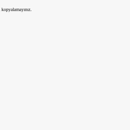
ri kopyalamayınız.