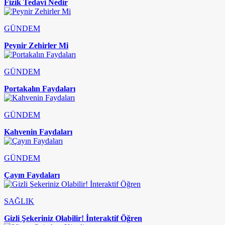
Fizik Tedavi Nedir
GÜNDEM
Peynir Zehirler Mi
GÜNDEM
Portakalın Faydaları
GÜNDEM
Kahvenin Faydaları
GÜNDEM
Çayın Faydaları
SAĞLIK
Gizli Şekeriniz Olabilir! İnteraktif Öğren