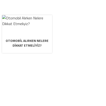
OTOMOBIL ALIRKEN NELERE
DIKKAT ETMELIYIZ?