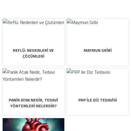
REFLÜ: NEDENLERI VE
MAYMUN GRIBI
ÇÖZÜMLERI
PANIK ATAK NEDIR, TEDAVI
PRP ILE DIZ TEDAVISI
YÖNTEMLERI NELERDIR?