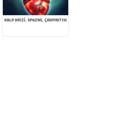
KALP KRIZI, SPAZMI, ÇARPINTISI