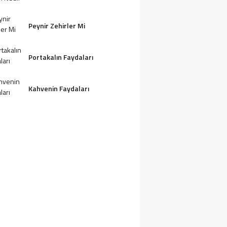
Peynir Zehirler Mi
Portakalın Faydaları
Kahvenin Faydaları