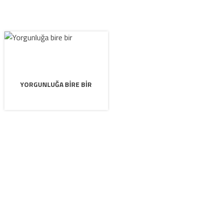
YORGUNLUĞA BIRE BIR