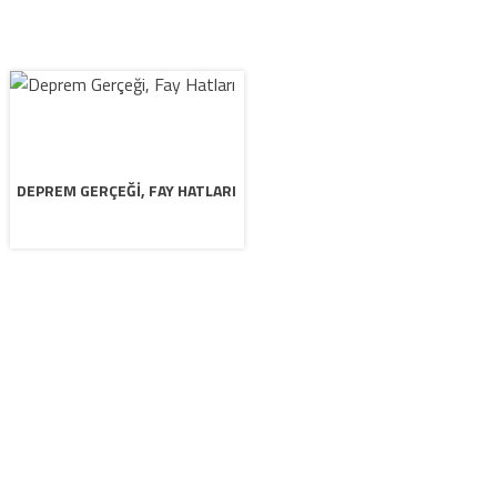
DEPREM GERÇEĞI, FAY HATLARI