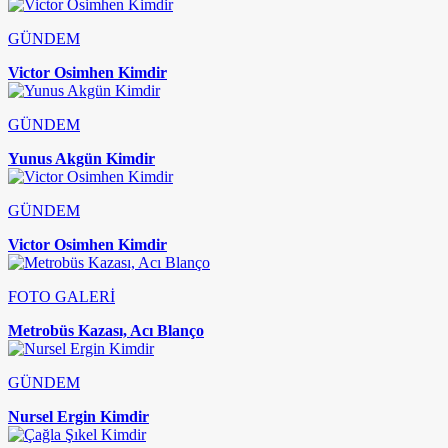
GÜNDEM
Victor Osimhen Kimdir
GÜNDEM
Yunus Akgün Kimdir
GÜNDEM
Victor Osimhen Kimdir
FOTO GALERİ
Metrobüs Kazası, Acı Blanço
GÜNDEM
Nursel Ergin Kimdir