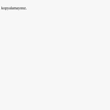
ri kopyalamayınız.