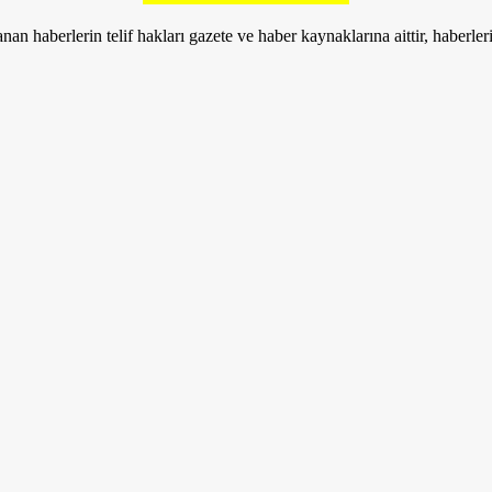
nan haberlerin telif hakları gazete ve haber kaynaklarına aittir, haberle