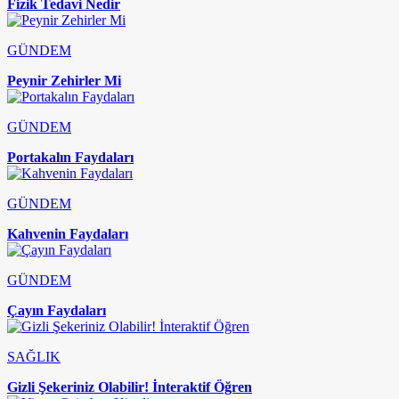
Fizik Tedavi Nedir
GÜNDEM
Peynir Zehirler Mi
GÜNDEM
Portakalın Faydaları
GÜNDEM
Kahvenin Faydaları
GÜNDEM
Çayın Faydaları
SAĞLIK
Gizli Şekeriniz Olabilir! İnteraktif Öğren