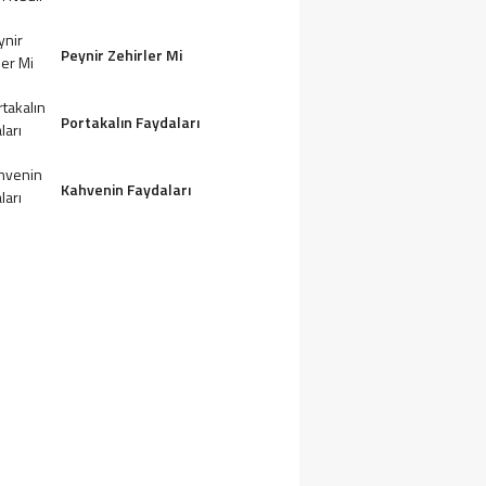
Peynir Zehirler Mi
Portakalın Faydaları
Kahvenin Faydaları