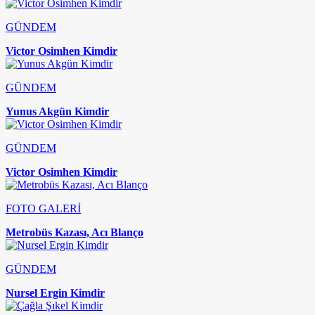
GÜNDEM
Victor Osimhen Kimdir
GÜNDEM
Yunus Akgün Kimdir
GÜNDEM
Victor Osimhen Kimdir
FOTO GALERİ
Metrobüs Kazası, Acı Blanço
GÜNDEM
Nursel Ergin Kimdir