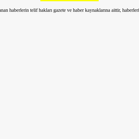
nan haberlerin telif hakları gazete ve haber kaynaklarına aittir, haberle