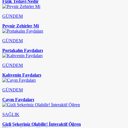
Fizik Tedavi Nedir
GÜNDEM
Peynir Zehirler Mi
GÜNDEM
Portakalın Faydaları
GÜNDEM
Kahvenin Faydaları
GÜNDEM
Çayın Faydaları
SAĞLIK
Gizli Şekeriniz Olabilir! İnteraktif Öğren