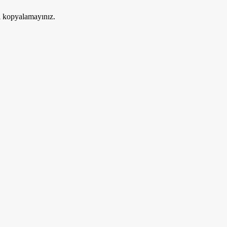
ri kopyalamayınız.