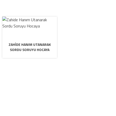
ZAHIDE HANIM UTANARAK
SORDU SORUYU HOCAYA