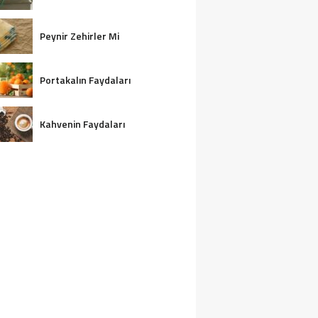
Peynir Zehirler Mi
Portakalın Faydaları
Kahvenin Faydaları