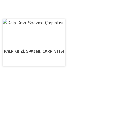
KALP KRIZI, SPAZMI, ÇARPINTISI