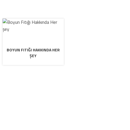
BOYUN FITIĞI HAKKINDA HER
ŞEY