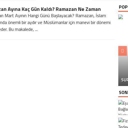
POP
an Ayına Kaç Gün Kaldı? Ramazan Ne Zaman
n Mart Ayının Hangi Günü Başlayacak? Ramazan, İslam
nda önemli bir aydır ve Müslümanlar için manevi bir dönemi
der. Bu makalede, ...
SU
SON