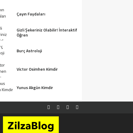
Çayın Faydaları
Gizli Şekeriniz Olabilir! İnteraktif
Öğren
Burç Astroloji
Victor Osimhen Kimdir
Yunus Akgün Kimdir