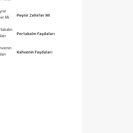
Peynir Zehirler Mi
Portakalın Faydaları
Kahvenin Faydaları