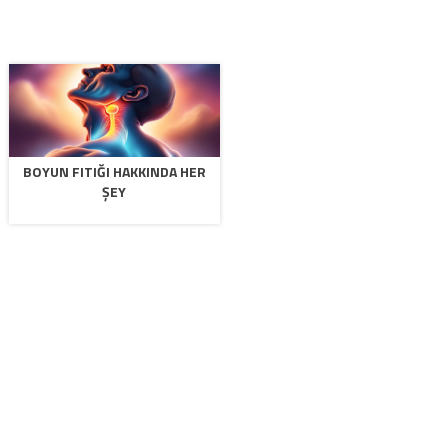
BOYUN FITIĞI HAKKINDA HER
ŞEY