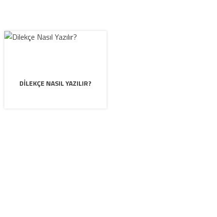
DILEKÇE NASIL YAZILIR?