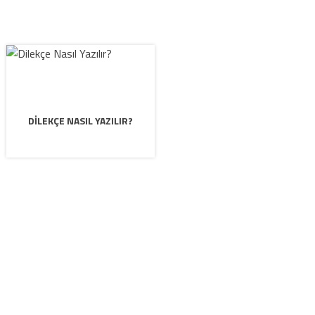
DILEKÇE NASIL YAZILIR?