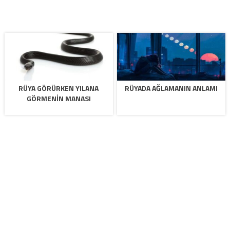
RÜYA GÖRÜRKEN YILANA
RÜYADA AĞLAMANIN ANLAMI
GÖRMENIN MANASI