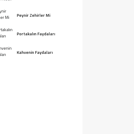
Peynir Zehirler Mi
Portakalın Faydaları
Kahvenin Faydaları