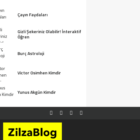
Çayın Faydaları
Gizli Şekeriniz Olabilir! İnteraktif
Öğren
Burç Astroloji
Victor Osimhen Kimdir
Yunus Akgün Kimdir