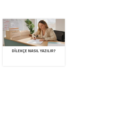
DILEKÇE NASIL YAZILIR?