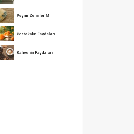
Peynir Zehirler Mi
Portakalın Faydaları
Kahvenin Faydaları