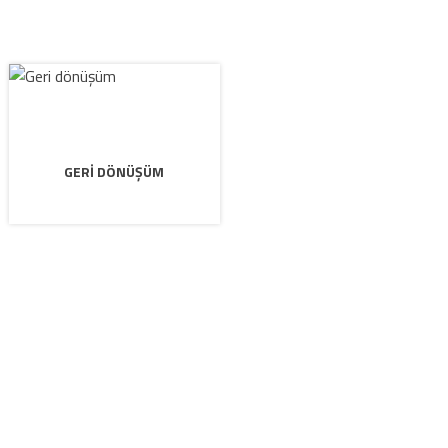
GERI DÖNÜŞÜM