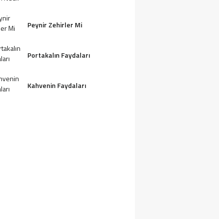
Peynir Zehirler Mi
Portakalın Faydaları
Kahvenin Faydaları