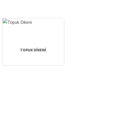
TOPUK DIKENI