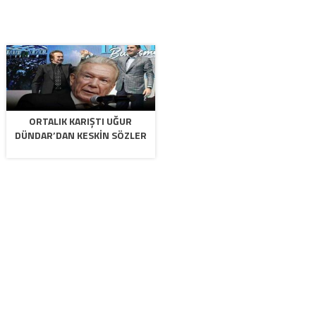
ORTALIK KARIŞTI UĞUR
DÜNDAR’DAN KESKIN SÖZLER