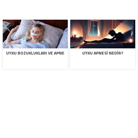
UYKU BOZUKLUKLARI VE APNE
UYKU APNESI NEDIR?