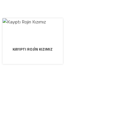
KAYIPTI ROJIN KIZIMIZ