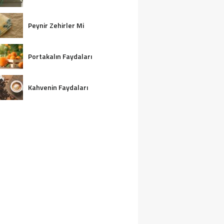
Peynir Zehirler Mi
Portakalın Faydaları
Kahvenin Faydaları