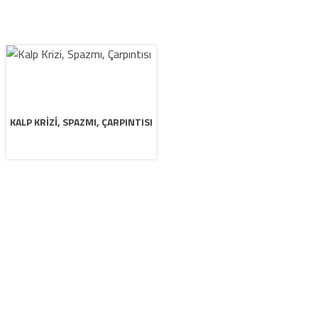
KALP KRIZI, SPAZMI, ÇARPINTISI