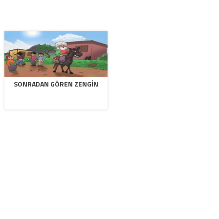
SONRADAN GÖREN ZENGIN