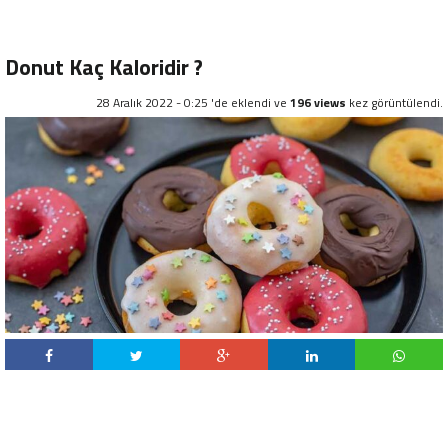
Donut Kaç Kaloridir ?
28 Aralık 2022 - 0:25 'de eklendi ve
196 views
kez görüntülendi.