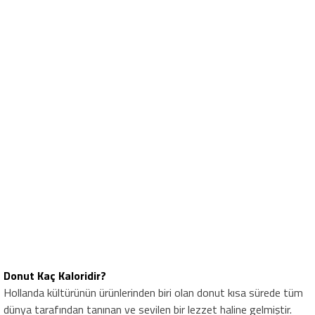
Donut Kaç Kaloridir?
Hollanda kültürünün ürünlerinden biri olan donut kısa sürede tüm
dünya tarafından tanınan ve sevilen bir lezzet haline gelmiştir.