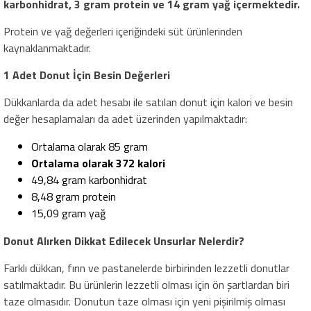
karbonhidrat, 3 gram protein ve 14 gram yağ içermektedir.
Protein ve yağ değerleri içeriğindeki süt ürünlerinden
kaynaklanmaktadır.
1 Adet Donut İçin Besin Değerleri
Dükkanlarda da adet hesabı ile satılan donut için kalori ve besin
değer hesaplamaları da adet üzerinden yapılmaktadır:
Ortalama olarak 85 gram
Ortalama olarak 372 kalori
49,84 gram karbonhidrat
8,48 gram protein
15,09 gram yağ
Donut Alırken Dikkat Edilecek Unsurlar Nelerdir?
Farklı dükkan, fırın ve pastanelerde birbirinden lezzetli donutlar
satılmaktadır. Bu ürünlerin lezzetli olması için ön şartlardan biri
taze olmasıdır. Donutun taze olması için yeni pişirilmiş olması