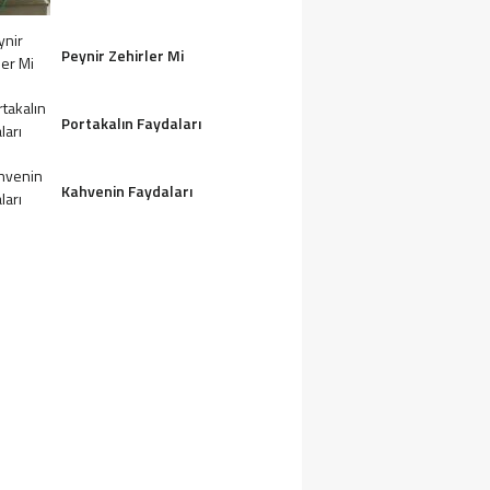
Peynir Zehirler Mi
Portakalın Faydaları
Kahvenin Faydaları