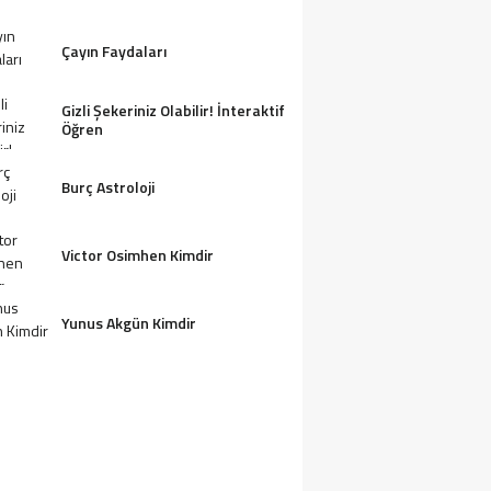
Çayın Faydaları
Gizli Şekeriniz Olabilir! İnteraktif
Öğren
Burç Astroloji
Victor Osimhen Kimdir
Yunus Akgün Kimdir