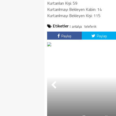
Kurtarılan Kişi: 59
Kurtarılmayı Bekleyen Kabin: 14
Kurtarılmayı Bekleyen Kişi: 115
Etiketler :
antalya
teleferik
Paylaş
Paylaş