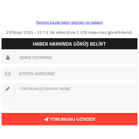
Resmin büyük halini görmek için tıklayın
29 Nisan 2024 - 22:13 'de eklendi ve 2.378 views kez görüntülendi.
HABER HAKKINDA GÖRÜŞ BELİRT
YORUMUNU GÖNDER