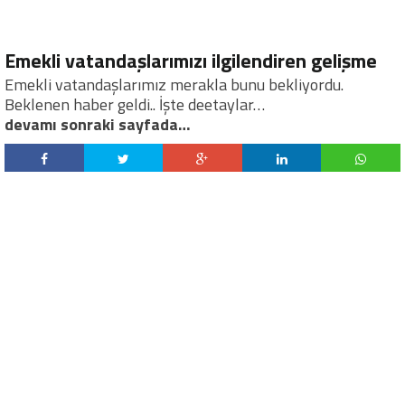
Emekli vatandaşlarımızı ilgilendiren gelişme
Emekli vatandaşlarımız merakla bunu bekliyordu.
Beklenen haber geldi.. İşte deetaylar…
devamı sonraki sayfada…