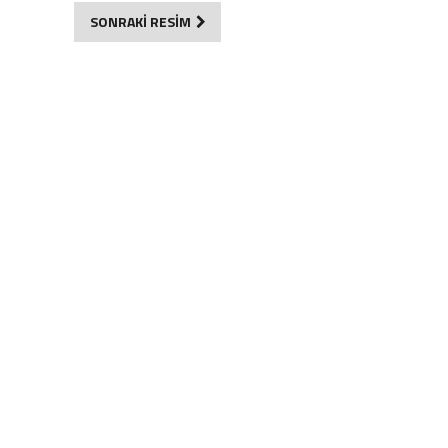
SONRAKİ RESİM