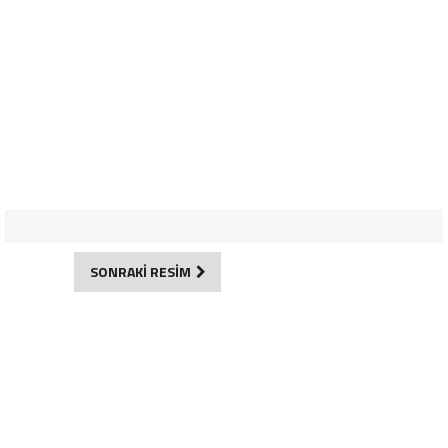
SONRAKİ RESİM