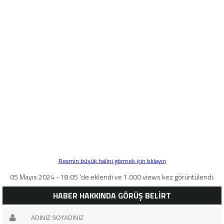
Resmin büyük halini görmek için tıklayın
05 Mayıs 2024 - 18:05 'de eklendi ve 1.000 views kez görüntülendi.
HABER HAKKINDA GÖRÜŞ BELİRT