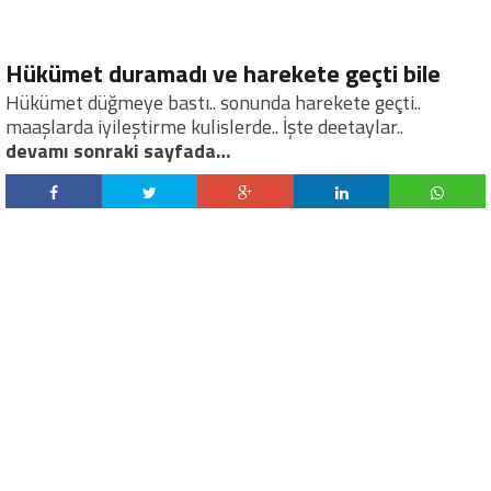
Hükümet duramadı ve harekete geçti bile
Hükümet düğmeye bastı.. sonunda harekete geçti..
maaşlarda iyileştirme kulislerde.. İşte deetaylar..
devamı sonraki sayfada…