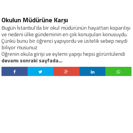
Okulun Müdürüne Karşı
Bugün İstanbul’da bir okul müdürünün hayattan koparılışı
ve nedeni ülke gündeminin en çok konuşulan konusuydu.
Çünkü bunu bir öğrenci yapıyordu ve üstelik sebep neydi
biliyor musunuz
Öğrenin okula girişi ve eylemi yapışı hepsi görüntülendi
devamı sonraki sayfada…