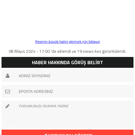
Resmin büyük halini görmek için tıklayın
08 Mayıs 2024 - 17:00 'de eklendi ve 19 views kez görüntülendi.
HABER HAKKINDA GÖRÜŞ BELİRT