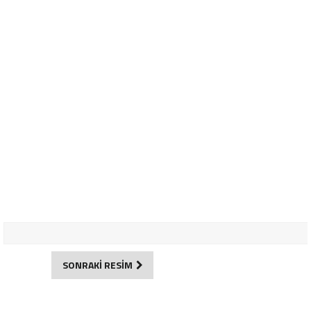
SONRAKİ RESİM