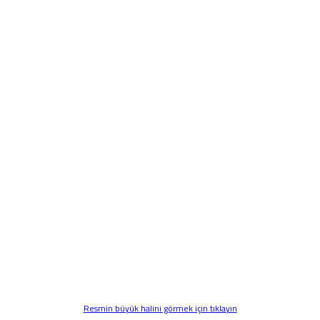
Resmin büyük halini görmek için tıklayın