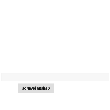
SONRAKİ RESİM