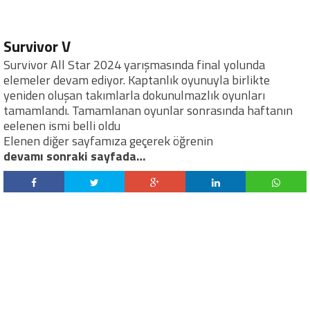
Survivor V
Survivor All Star 2024 yarışmasında final yolunda
elemeler devam ediyor. Kaptanlık oyunuyla birlikte
yeniden oluşan takımlarla dokunulmazlık oyunları
tamamlandı. Tamamlanan oyunlar sonrasında haftanın
eelenen ismi belli oldu
Elenen diğer sayfamıza geçerek öğrenin
devamı sonraki sayfada…