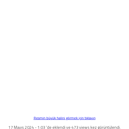
Resmin büyük halini görmek için tıklayın
17 Mayıs 2024 - 1:03 'de eklendi ve 473 views kez görüntülendi.