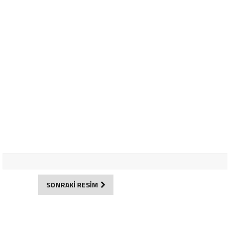
SONRAKİ RESİM