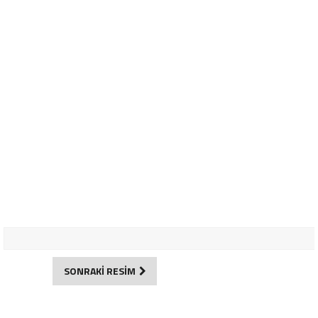
SONRAKİ RESİM