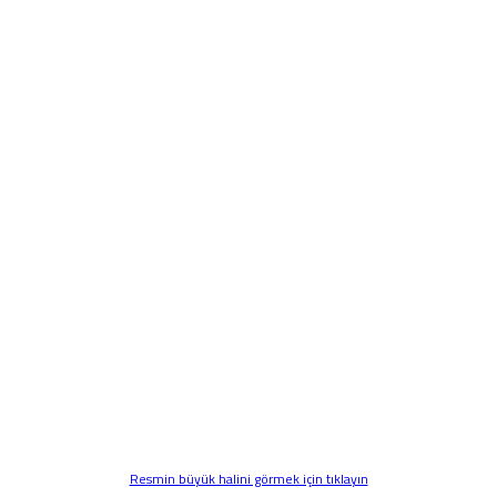
Resmin büyük halini görmek için tıklayın