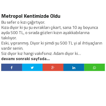
Metropol Kentimizde Oldu
Bu sefer o kızı çağırtıyor.
Kıza diyor ki şu şu evrakları çıkart, sana 10 ay boyunca
ayda 500 TL, o sırada gözleri kızın ayakkabılarına
takılıyor.
Eski, yıpranmış. Diyor ki şimdi şu 500 TL yi al ihtiyaçların
vardır senin.
Siz diyor kız hangi vakıfsınız. Adam diyor ki…
devamı sonraki sayfada…